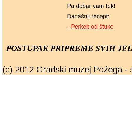
Pa dobar vam tek!
Današnji recept:
- Perkelt od štuke
POSTUPAK PRIPREME SVIH JEL
(c) 2012 Gradski muzej Požega - 